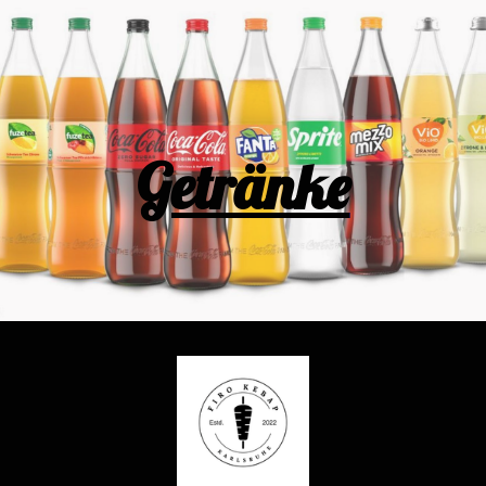
Getränke