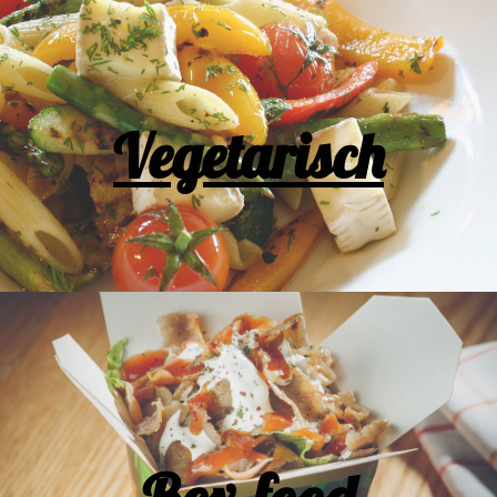
Vegetarisch