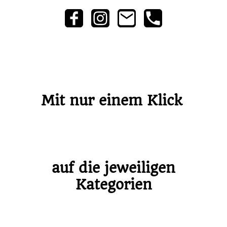
Mit nur einem Klick
auf die jeweiligen
Kategorien