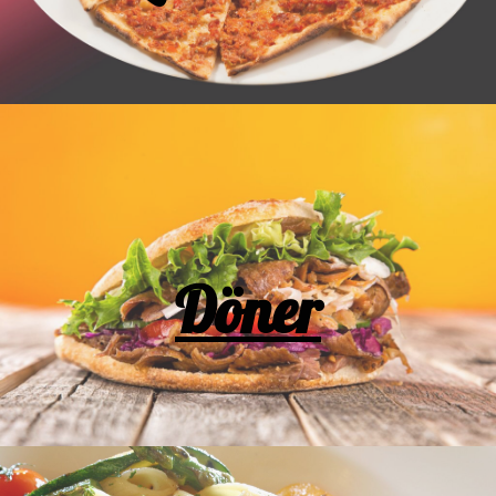
Döner